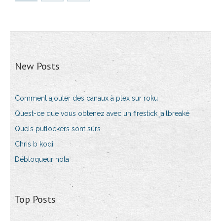
New Posts
Comment ajouter des canaux à plex sur roku
Quest-ce que vous obtenez avec un firestick jailbreaké
Quels putlockers sont sûrs
Chris b kodi
Débloqueur hola
Top Posts